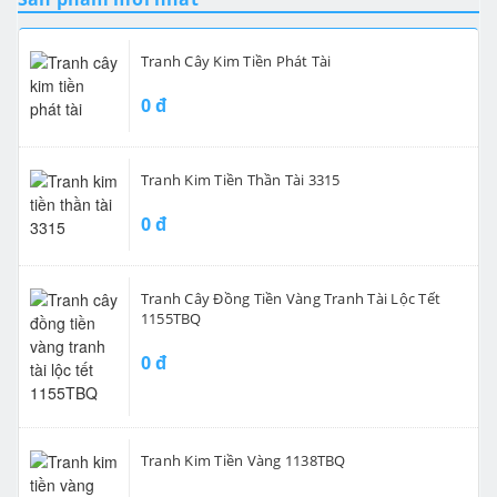
Tranh Cây Kim Tiền Phát Tài
0 đ
Tranh Kim Tiền Thần Tài 3315
0 đ
Tranh Cây Đồng Tiền Vàng Tranh Tài Lộc Tết
1155TBQ
0 đ
Tranh Kim Tiền Vàng 1138TBQ