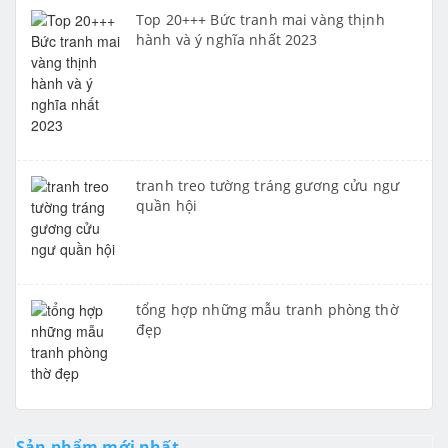
Top 20+++ Bức tranh mai vàng thịnh
hành và ý nghĩa nhất 2023
tranh treo tường tráng gương cửu ngư
quần hội
tổng hợp những mẫu tranh phòng thờ
đẹp
Sản phẩm mới nhất