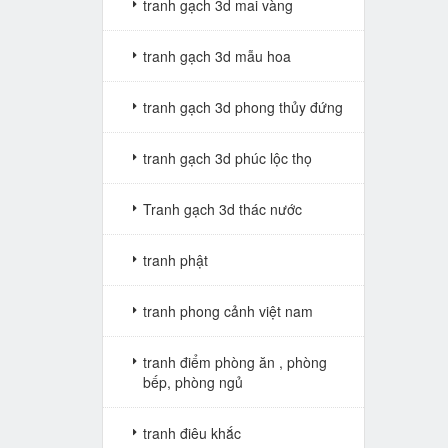
tranh gạch 3d mai vàng
tranh gạch 3d mẫu hoa
tranh gạch 3d phong thủy đứng
tranh gạch 3d phúc lộc thọ
Tranh gạch 3d thác nước
tranh phật
tranh phong cảnh việt nam
tranh điểm phòng ăn , phòng
bếp, phòng ngủ
tranh điêu khắc