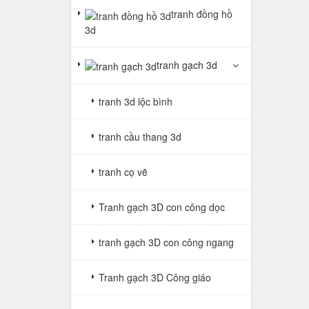
tranh đồng hồ
3d
tranh gạch 3d
tranh 3d lộc bình
tranh cầu thang 3d
tranh cọ vẽ
Tranh gạch 3D con công dọc
tranh gạch 3D con công ngang
Tranh gạch 3D Công giáo