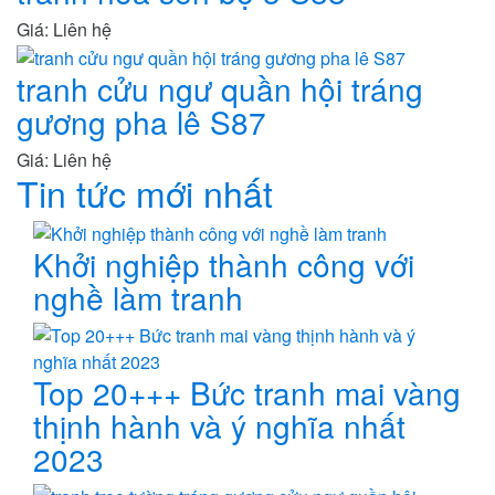
Giá: Liên hệ
tranh cửu ngư quần hội tráng
gương pha lê S87
Giá: Liên hệ
Tin tức mới nhất
Khởi nghiệp thành công với
nghề làm tranh
Top 20+++ Bức tranh mai vàng
thịnh hành và ý nghĩa nhất
2023