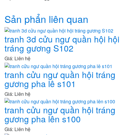
Sản phẩn liên quan
tranh 3d cửu ngư quần hội hội
tráng gương S102
Giá: Liên hệ
tranh cửu ngư quần hội tráng
gương pha lê s101
Giá: Liên hệ
tranh cửu ngư quần hội tráng
gương pha lên s100
Giá: Liên hệ