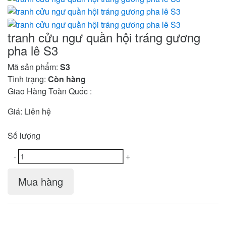
tranh cửu ngư quần hội tráng gương
pha lê S3
Mã sản phẩm:
S3
Tình trạng:
Còn hàng
Giao Hàng Toàn Quốc :
Giá:
Liên hệ
Số lượng
-
+
Mua hàng