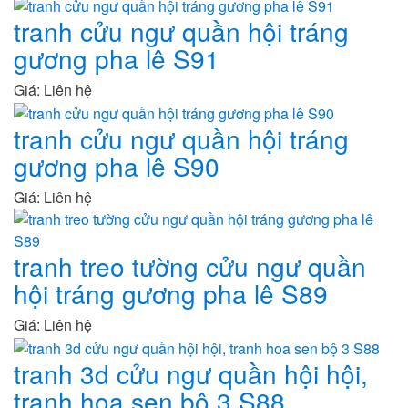
tranh cửu ngư quần hội tráng
gương pha lê S91
Giá: Liên hệ
tranh cửu ngư quần hội tráng
gương pha lê S90
Giá: Liên hệ
tranh treo tường cửu ngư quần
hội tráng gương pha lê S89
Giá: Liên hệ
tranh 3d cửu ngư quần hội hội,
tranh hoa sen bộ 3 S88