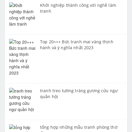
Khởi nghiệp thành công với nghề làm
tranh
Top 20+++ Bức tranh mai vàng thịnh
hành và ý nghĩa nhất 2023
tranh treo tường tráng gương cửu ngư
quần hội
tổng hợp những mẫu tranh phòng thờ