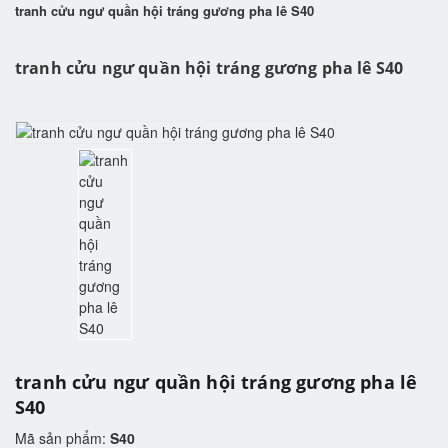
tranh cửu ngư quần hội tráng gương pha lê S40
tranh cửu ngư quần hội tráng gương pha lê S40
tranh cửu ngư quần hội tráng gương pha lê
S40
Mã sản phẩm:
S40