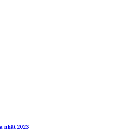
a nhất 2023