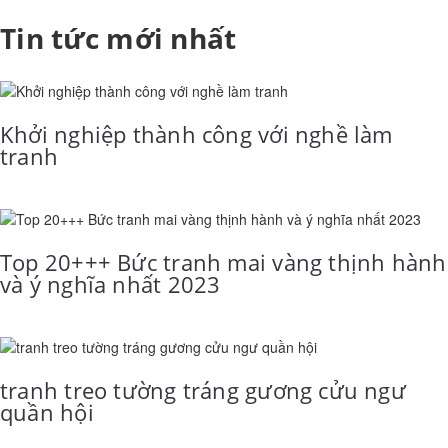
Tin tức mới nhất
Khởi nghiệp thành công với nghề làm
tranh
Top 20+++ Bức tranh mai vàng thịnh hành
và ý nghĩa nhất 2023
tranh treo tường tráng gương cửu ngư
quần hội