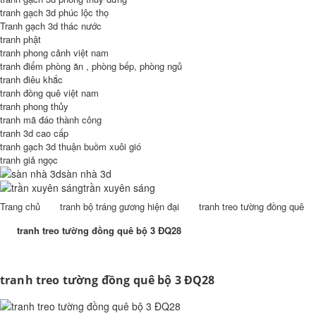
tranh gạch 3d phúc lộc thọ
Tranh gạch 3d thác nước
tranh phật
tranh phong cảnh việt nam
tranh điểm phòng ăn , phòng bếp, phòng ngủ
tranh điêu khắc
tranh đồng quê việt nam
tranh phong thủy
tranh mã đáo thành công
tranh 3d cao cấp
tranh gạch 3d thuận buồm xuôi gió
tranh giả ngọc
sàn nhà 3d
trần xuyên sáng
Trang chủ
tranh bộ tráng gương hiện đại
tranh treo tường đồng quê
tranh treo tường đồng quê bộ 3 ĐQ28
tranh treo tường đồng quê bộ 3 ĐQ28