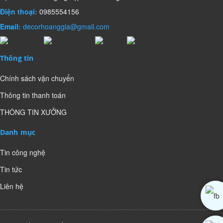
Điện thoại:
0985554156
Email:
decorhoanggia@gmail.com
Thông tin
Chính sách vận chuyển
Thông tin thanh toán
THÔNG TIN XƯỞNG
Danh mục
Tin công nghệ
Tin tức
Liên hệ