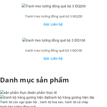
Tranh treo tường đồng quê bộ 3 ĐQ200
Giá: Liên hệ
tranh treo tường đồng quê bộ 3 ĐQ106
Giá: Liên hệ
Danh mục sản phẩm
sản phẩm thực tế
tranh bộ tráng gương hiện đại
Tranh 3d cửu ngư quần hội , tranh 3d hoa sen, tranh 3d cá chép
tranh treo tường đồng quê