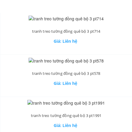
tranh treo tường đồng quê bộ 3 pt714
Giá: Liên hệ
tranh treo tường đồng quê bộ 3 pt578
Giá: Liên hệ
tranh treo tường đồng quê bộ 3 pt1991
Giá: Liên hệ