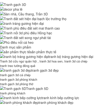
Danh mục sản phẩm
sản phẩm thực tế
tranh bộ tráng gương hiện đại
Tranh 3d cửu ngư quần hội , tranh 3d hoa sen, tranh 3d cá chép
tranh treo tường đồng quê
tranh gạch 3d đẹp
tranh gạch 3d cá chép
tranh gạch 3d phòng khách
tranh gạch 3d phòng thờ
Tranh gạch 5D
tranh phòng khách
tranh kính bếp cường lực
tranh phòng khách đẹp