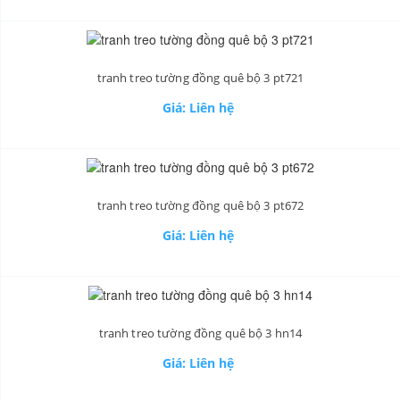
tranh treo tường đồng quê bộ 3 pt721
Giá: Liên hệ
tranh treo tường đồng quê bộ 3 pt672
Giá: Liên hệ
tranh treo tường đồng quê bộ 3 hn14
Giá: Liên hệ