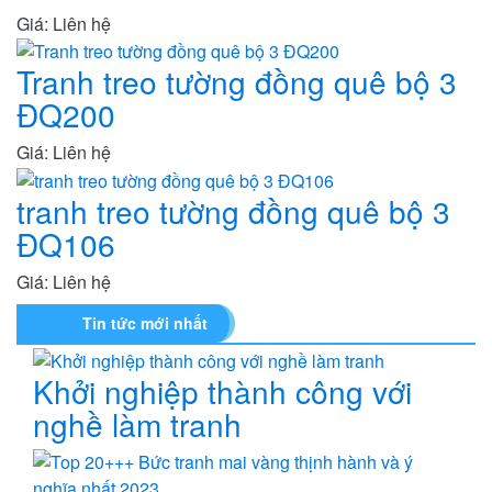
Giá: Liên hệ
Tranh treo tường đồng quê bộ 3
ĐQ200
Giá: Liên hệ
tranh treo tường đồng quê bộ 3
ĐQ106
Giá: Liên hệ
Tin tức mới nhất
Khởi nghiệp thành công với
nghề làm tranh