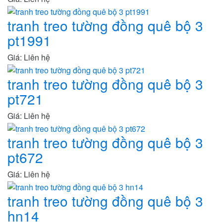
tranh treo tường đồng quê bộ 3
pt1991
Giá: Liên hệ
tranh treo tường đồng quê bộ 3
pt721
Giá: Liên hệ
tranh treo tường đồng quê bộ 3
pt672
Giá: Liên hệ
tranh treo tường đồng quê bộ 3
hn14