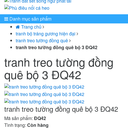
Danh mục sản phẩm
Trang chủ
tranh bộ tráng gương hiện đại
tranh treo tường đồng quê
tranh treo tường đồng quê bộ 3 ĐQ42
tranh treo tường đồng
quê bộ 3 ĐQ42
tranh treo tường đồng quê bộ 3 ĐQ42
Mã sản phẩm:
ĐQ42
Tình trạng:
Còn hàng