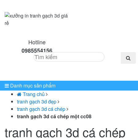
Hotline
0985554156
Menu
Danh mục sản phẩm
Trang chủ
tranh gạch 3d đẹp
tranh gạch 3d cá chép
tranh gạch 3d cá chép một cc08
tranh gạch 3d cá chép