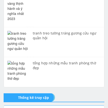
tranh treo tường tráng gương cửu ngư
quần hội
tổng hợp những mẫu tranh phòng thờ
đẹp
Thống kê truy cập