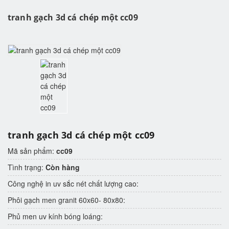
tranh gạch 3d cá chép một cc09
tranh gạch 3d cá chép một cc09
Mã sản phẩm:
cc09
Tình trạng:
Còn hàng
Công nghệ in uv sắc nét chất lượng cao:
Phôi gạch men granit 60x60- 80x80:
Phủ men uv kính bóng loáng: