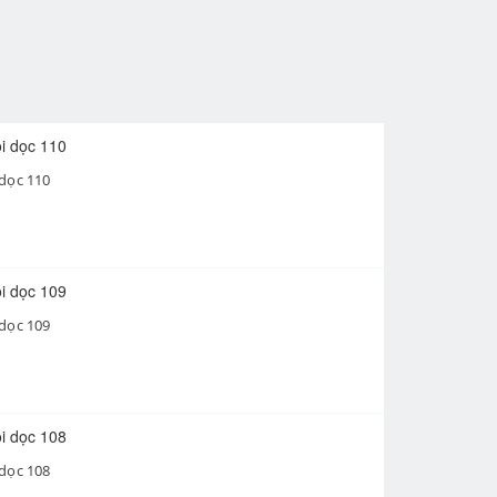
 dọc 110
 dọc 109
 dọc 108