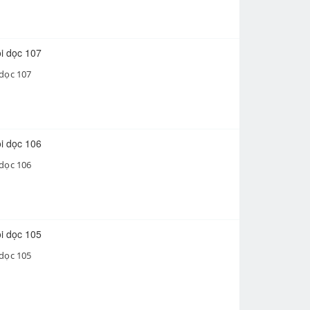
 dọc 107
 dọc 106
 dọc 105