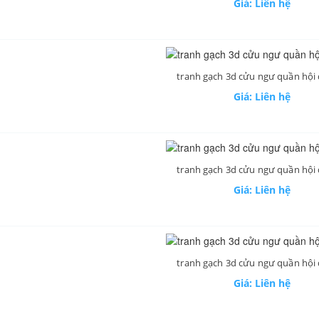
Giá: Liên hệ
tranh gạch 3d cửu ngư quần hội
Giá: Liên hệ
tranh gạch 3d cửu ngư quần hội
Giá: Liên hệ
tranh gạch 3d cửu ngư quần hội
Giá: Liên hệ