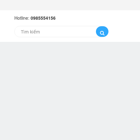
Hotline:
0985554156