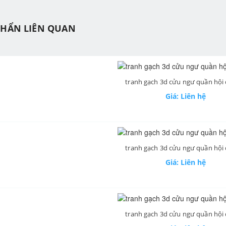
PHẨN LIÊN QUAN
tranh gạch 3d cửu ngư quần hội
Giá: Liên hệ
tranh gạch 3d cửu ngư quần hội
Giá: Liên hệ
tranh gạch 3d cửu ngư quần hội