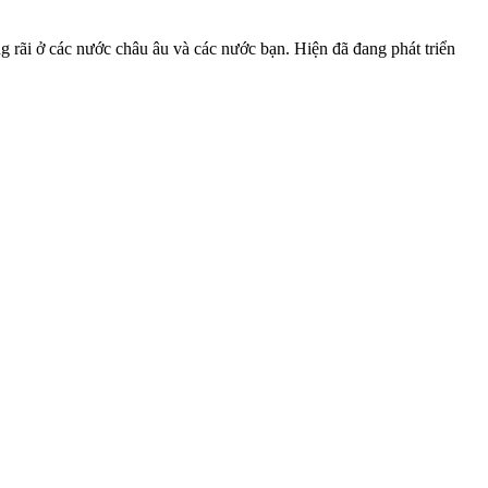
g rãi ở các nước châu âu và các nước bạn. Hiện đã đang phát triển