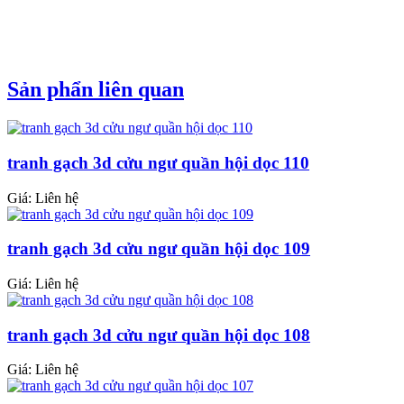
Sản phẩn liên quan
tranh gạch 3d cửu ngư quần hội dọc 110
Giá: Liên hệ
tranh gạch 3d cửu ngư quần hội dọc 109
Giá: Liên hệ
tranh gạch 3d cửu ngư quần hội dọc 108
Giá: Liên hệ