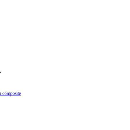
êu composite