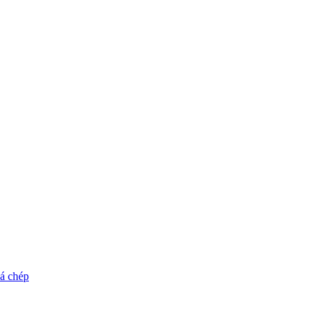
cá chép