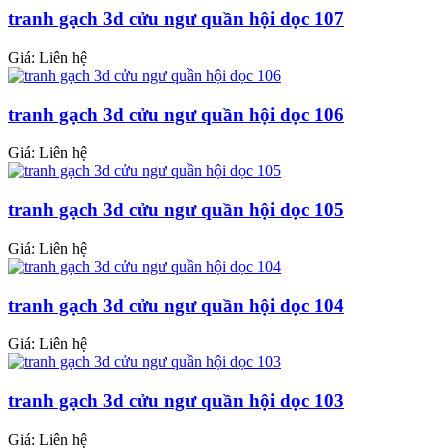
tranh gạch 3d cửu ngư quần hội dọc 107
Giá: Liên hệ
tranh gạch 3d cửu ngư quần hội dọc 106
Giá: Liên hệ
tranh gạch 3d cửu ngư quần hội dọc 105
Giá: Liên hệ
tranh gạch 3d cửu ngư quần hội dọc 104
Giá: Liên hệ
tranh gạch 3d cửu ngư quần hội dọc 103
Giá: Liên hệ