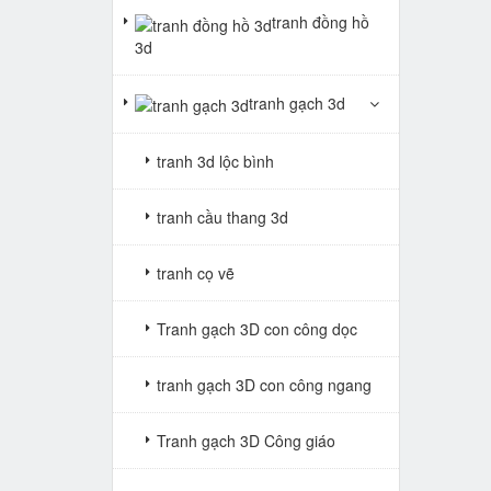
tranh đồng hồ
3d
tranh gạch 3d
tranh 3d lộc bình
tranh cầu thang 3d
tranh cọ vẽ
Tranh gạch 3D con công dọc
tranh gạch 3D con công ngang
Tranh gạch 3D Công giáo