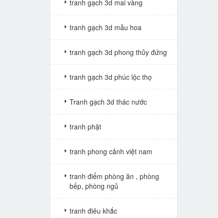
tranh gạch 3d mai vàng
tranh gạch 3d mẫu hoa
tranh gạch 3d phong thủy đứng
tranh gạch 3d phúc lộc thọ
Tranh gạch 3d thác nước
tranh phật
tranh phong cảnh việt nam
tranh điểm phòng ăn , phòng
bếp, phòng ngủ
tranh điêu khắc