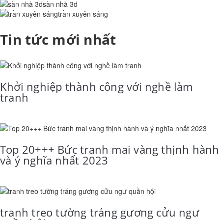
sàn nhà 3d
trần xuyên sáng
Tin tức mới nhất
Khởi nghiệp thành công với nghề làm
tranh
Top 20+++ Bức tranh mai vàng thịnh hành
và ý nghĩa nhất 2023
tranh treo tường tráng gương cửu ngư