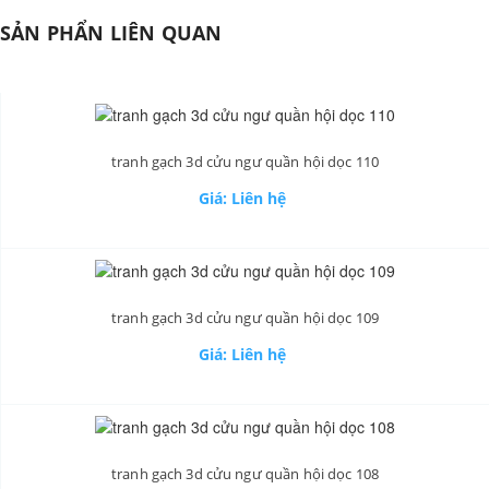
SẢN PHẨN LIÊN QUAN
tranh gạch 3d cửu ngư quần hội dọc 110
Giá: Liên hệ
tranh gạch 3d cửu ngư quần hội dọc 109
Giá: Liên hệ
tranh gạch 3d cửu ngư quần hội dọc 108