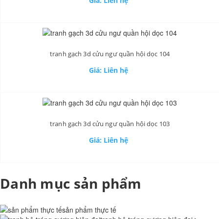
Giá: Liên hệ
tranh gạch 3d cửu ngư quần hội dọc 104
Giá: Liên hệ
tranh gạch 3d cửu ngư quần hội dọc 103
Giá: Liên hệ
Danh mục sản phẩm
sản phẩm thực tế