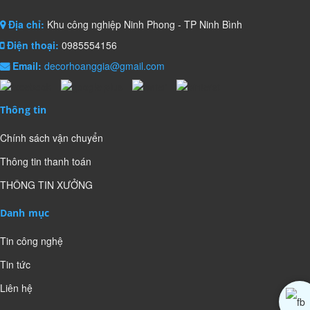
Địa chỉ:
Khu công nghiệp Ninh Phong - TP Ninh Bình
Điện thoại:
0985554156
Email:
decorhoanggia@gmail.com
Thông tin
Chính sách vận chuyển
Thông tin thanh toán
THÔNG TIN XƯỞNG
Danh mục
Tin công nghệ
Tin tức
Liên hệ