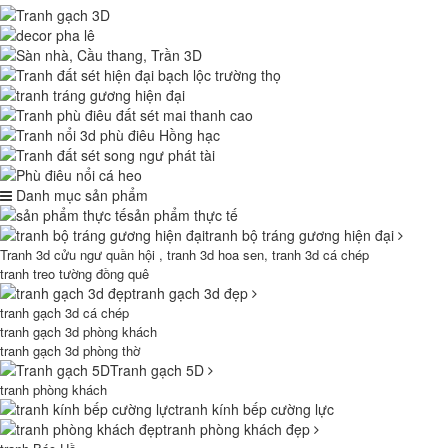
Danh mục sản phẩm
sản phẩm thực tế
tranh bộ tráng gương hiện đại
Tranh 3d cửu ngư quần hội , tranh 3d hoa sen, tranh 3d cá chép
tranh treo tường đồng quê
tranh gạch 3d đẹp
tranh gạch 3d cá chép
tranh gạch 3d phòng khách
tranh gạch 3d phòng thờ
Tranh gạch 5D
tranh phòng khách
tranh kính bếp cường lực
tranh phòng khách đẹp