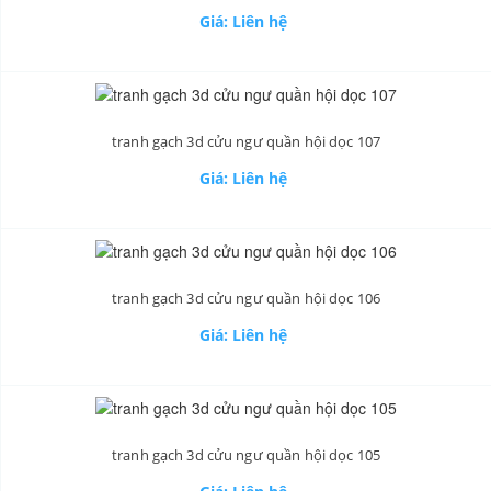
Giá: Liên hệ
tranh gạch 3d cửu ngư quần hội dọc 107
Giá: Liên hệ
tranh gạch 3d cửu ngư quần hội dọc 106
Giá: Liên hệ
tranh gạch 3d cửu ngư quần hội dọc 105