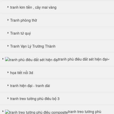
tranh kim tiền , cây mai vàng
Tranh phòng thờ
Tranh tứ quý
Tranh Vạn Lý Trường Thành
tranh phù điêu đất sét hiện đại
họa tiết nổi 3d
tranh hiện đại - tranh dài
tranh treo tường phù điêu bộ 3
tranh treo tường phù