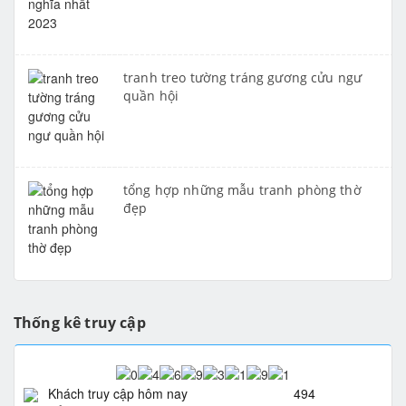
tranh treo tường tráng gương cửu ngư
quần hội
tổng hợp những mẫu tranh phòng thờ
đẹp
Thống kê truy cập
Khách truy cập hôm nay
494