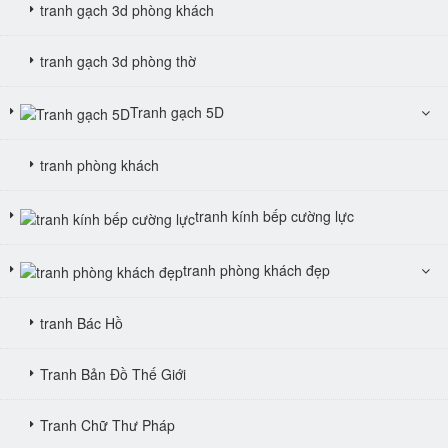
tranh gạch 3d phòng khách
tranh gạch 3d phòng thờ
Tranh gạch 5D
tranh phòng khách
tranh kính bếp cường lực
tranh phòng khách đẹp
tranh Bác Hồ
Tranh Bản Đồ Thế Giới
Tranh Chữ Thư Pháp