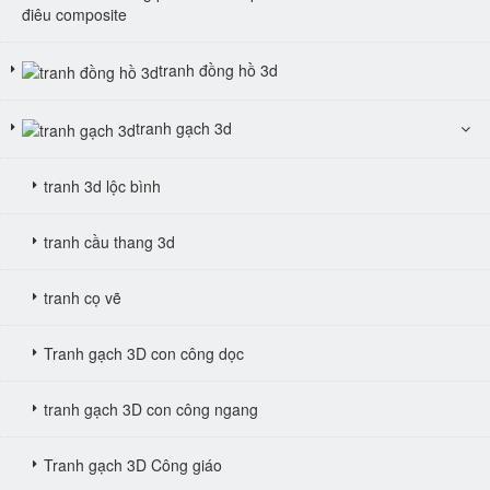
điêu composite
tranh đồng hồ 3d
tranh gạch 3d
tranh 3d lộc bình
tranh cầu thang 3d
tranh cọ vẽ
Tranh gạch 3D con công dọc
tranh gạch 3D con công ngang
Tranh gạch 3D Công giáo