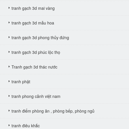
tranh gạch 3d mai vàng
tranh gạch 3d mẫu hoa
tranh gạch 3d phong thủy đứng
tranh gạch 3d phúc lộc thọ
Tranh gạch 3d thác nước
tranh phật
tranh phong cảnh việt nam
tranh điểm phòng ăn , phòng bếp, phòng ngủ
tranh điêu khắc