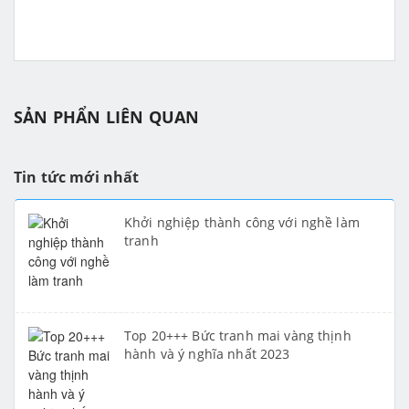
SẢN PHẨN LIÊN QUAN
Tin tức mới nhất
Khởi nghiệp thành công với nghề làm
tranh
Top 20+++ Bức tranh mai vàng thịnh
hành và ý nghĩa nhất 2023