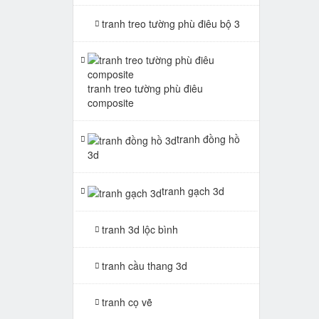
tranh treo tường phù điêu bộ 3
tranh treo tường phù điêu
composite
tranh đồng hồ
3d
tranh gạch 3d
tranh 3d lộc bình
tranh cầu thang 3d
tranh cọ vẽ