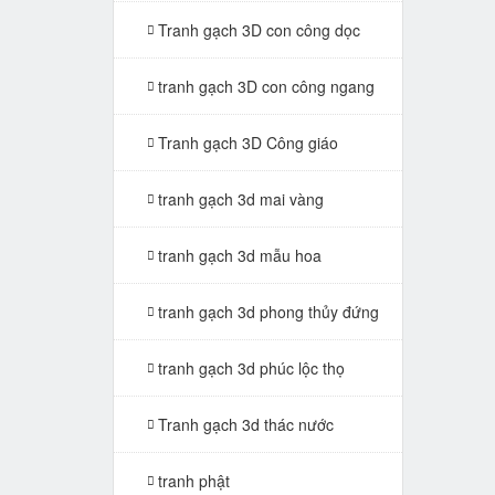
Tranh gạch 3D con công dọc
tranh gạch 3D con công ngang
Tranh gạch 3D Công giáo
tranh gạch 3d mai vàng
tranh gạch 3d mẫu hoa
tranh gạch 3d phong thủy đứng
tranh gạch 3d phúc lộc thọ
Tranh gạch 3d thác nước
tranh phật