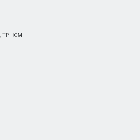
h, TP HCM