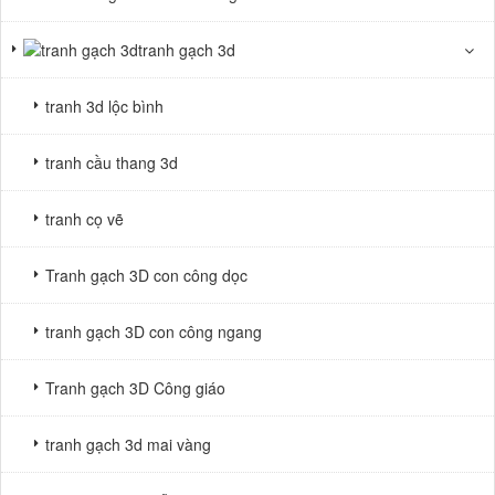
tranh gạch 3d
tranh 3d lộc bình
tranh cầu thang 3d
tranh cọ vẽ
Tranh gạch 3D con công dọc
tranh gạch 3D con công ngang
Tranh gạch 3D Công giáo
tranh gạch 3d mai vàng