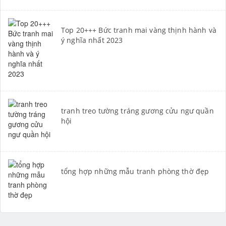
Top 20+++ Bức tranh mai vàng thịnh hành và
ý nghĩa nhất 2023
tranh treo tường tráng gương cửu ngư quần
hội
tổng hợp những mẫu tranh phòng thờ đẹp