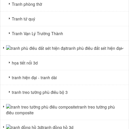
Tranh phòng thờ
Tranh tứ quý
Tranh Vạn Lý Trường Thành
tranh phù điêu đất sét hiện đại
họa tiết nổi 3d
tranh hiện đại - tranh dài
tranh treo tường phù điêu bộ 3
tranh treo tường phù
điêu composite
tranh đồng hồ 3d