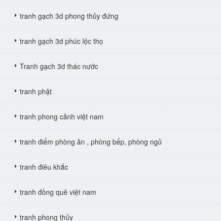
tranh gạch 3d phong thủy đứng
tranh gạch 3d phúc lộc thọ
Tranh gạch 3d thác nước
tranh phật
tranh phong cảnh việt nam
tranh điểm phòng ăn , phòng bếp, phòng ngủ
tranh điêu khắc
tranh đồng quê việt nam
tranh phong thủy