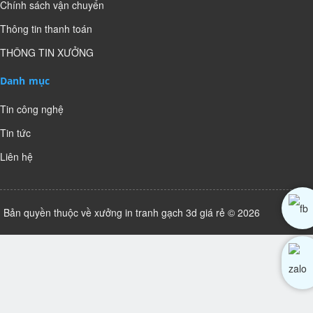
Chính sách vận chuyển
Thông tin thanh toán
THÔNG TIN XƯỞNG
Danh mục
Tin công nghệ
Tin tức
Liên hệ
Bản quyền thuộc về xưởng in tranh gạch 3d giá rẻ © 2026