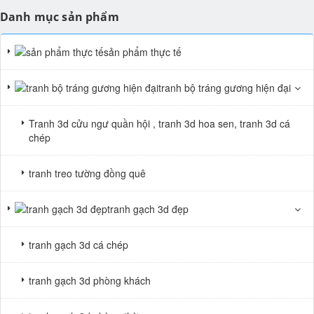
Danh mục sản phẩm
sản phẩm thực tế
tranh bộ tráng gương hiện đại
Tranh 3d cửu ngư quần hội , tranh 3d hoa sen, tranh 3d cá
chép
tranh treo tường đồng quê
tranh gạch 3d đẹp
tranh gạch 3d cá chép
tranh gạch 3d phòng khách