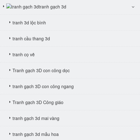
tranh gạch 3d
tranh 3d lộc bình
tranh cầu thang 3d
tranh cọ vẽ
Tranh gạch 3D con công dọc
tranh gạch 3D con công ngang
Tranh gạch 3D Công giáo
tranh gạch 3d mai vàng
tranh gạch 3d mẫu hoa