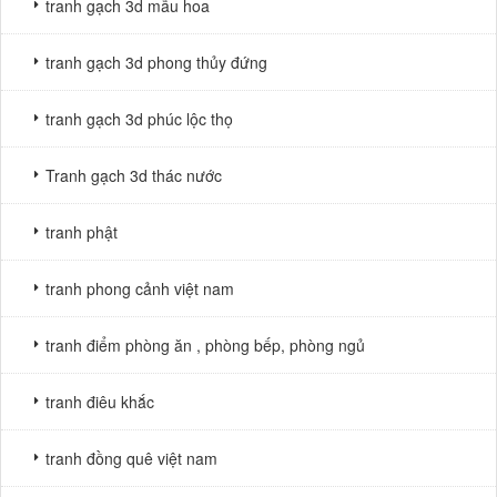
tranh gạch 3d mẫu hoa
tranh gạch 3d phong thủy đứng
tranh gạch 3d phúc lộc thọ
Tranh gạch 3d thác nước
tranh phật
tranh phong cảnh việt nam
tranh điểm phòng ăn , phòng bếp, phòng ngủ
tranh điêu khắc
tranh đồng quê việt nam