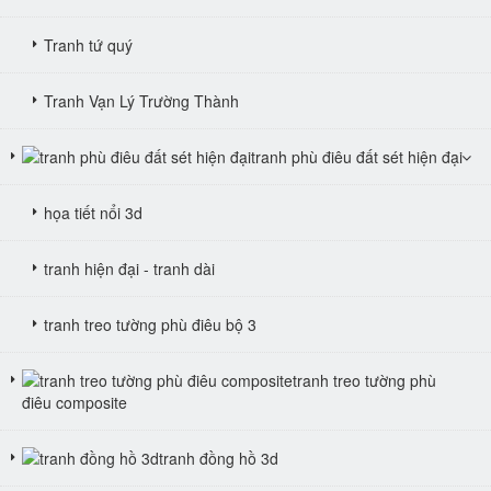
Tranh tứ quý
Tranh Vạn Lý Trường Thành
tranh phù điêu đất sét hiện đại
họa tiết nổi 3d
tranh hiện đại - tranh dài
tranh treo tường phù điêu bộ 3
tranh treo tường phù
điêu composite
tranh đồng hồ 3d