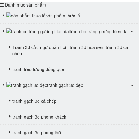
Danh mục sản phẩm
sản phẩm thực tế
tranh bộ tráng gương hiện đại
Tranh 3d cửu ngư quần hội , tranh 3d hoa sen, tranh 3d cá
chép
tranh treo tường đồng quê
tranh gạch 3d đẹp
tranh gạch 3d cá chép
tranh gạch 3d phòng khách
tranh gạch 3d phòng thờ