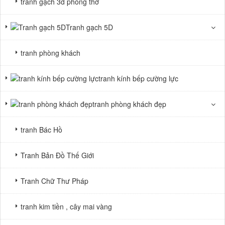
tranh gạch 3d phòng thờ
Tranh gạch 5D
tranh phòng khách
tranh kính bếp cường lực
tranh phòng khách đẹp
tranh Bác Hồ
Tranh Bản Đồ Thế Giới
Tranh Chữ Thư Pháp
tranh kim tiền , cây mai vàng