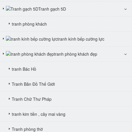
Tranh gạch 5D
tranh phòng khách
tranh kính bếp cường lực
tranh phòng khách đẹp
tranh Bác Hồ
Tranh Bản Đồ Thế Giới
Tranh Chữ Thư Pháp
tranh kim tiền , cây mai vàng
Tranh phòng thờ