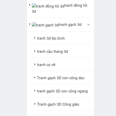
tranh đồng hồ
3d
tranh gạch 3d
tranh 3d lộc bình
tranh cầu thang 3d
tranh cọ vẽ
Tranh gạch 3D con công dọc
tranh gạch 3D con công ngang
Tranh gạch 3D Công giáo