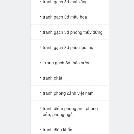
tranh gạch 3d mai vàng
tranh gạch 3d mẫu hoa
tranh gạch 3d phong thủy đứng
tranh gạch 3d phúc lộc thọ
Tranh gạch 3d thác nước
tranh phật
tranh phong cảnh việt nam
tranh điểm phòng ăn , phòng
bếp, phòng ngủ
tranh điêu khắc