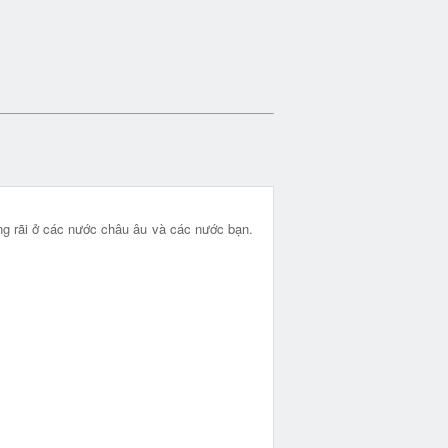
ộng rãi ở các nước châu âu và các nước bạn.