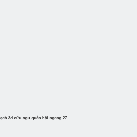
gạch 3d cửu ngư quần hội ngang 27