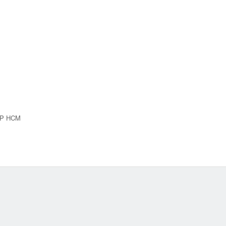
 TP HCM