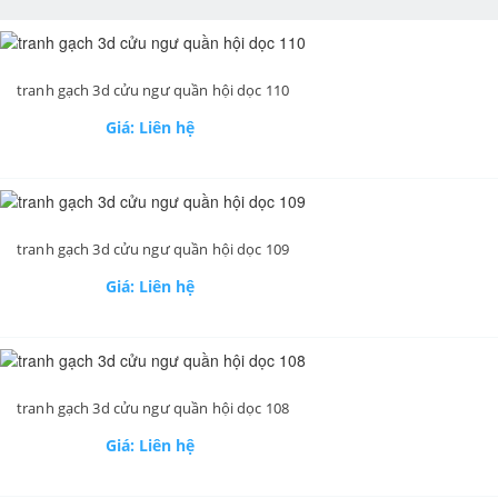
tranh gạch 3d cửu ngư quần hội dọc 110
Giá: Liên hệ
tranh gạch 3d cửu ngư quần hội dọc 109
Giá: Liên hệ
tranh gạch 3d cửu ngư quần hội dọc 108
Giá: Liên hệ