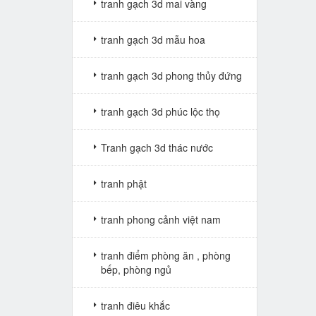
tranh gạch 3d mai vàng
tranh gạch 3d mẫu hoa
tranh gạch 3d phong thủy đứng
tranh gạch 3d phúc lộc thọ
Tranh gạch 3d thác nước
tranh phật
tranh phong cảnh việt nam
tranh điểm phòng ăn , phòng
bếp, phòng ngủ
tranh điêu khắc