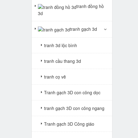
tranh đồng hồ
3d
tranh gạch 3d
tranh 3d lộc bình
tranh cầu thang 3d
tranh cọ vẽ
Tranh gạch 3D con công dọc
tranh gạch 3D con công ngang
Tranh gạch 3D Công giáo