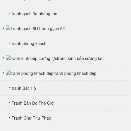
tranh gạch 3d phòng thờ
Tranh gạch 5D
tranh phòng khách
tranh kính bếp cường lực
tranh phòng khách đẹp
tranh Bác Hồ
Tranh Bản Đồ Thế Giới
Tranh Chữ Thư Pháp