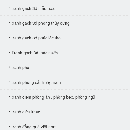
tranh gạch 3d mẫu hoa
tranh gạch 3d phong thủy đứng
tranh gạch 3d phúc lộc thọ
Tranh gạch 3d thác nước
tranh phật
tranh phong cảnh việt nam
tranh điểm phòng ăn , phòng bếp, phòng ngủ
tranh điêu khắc
tranh đồng quê việt nam