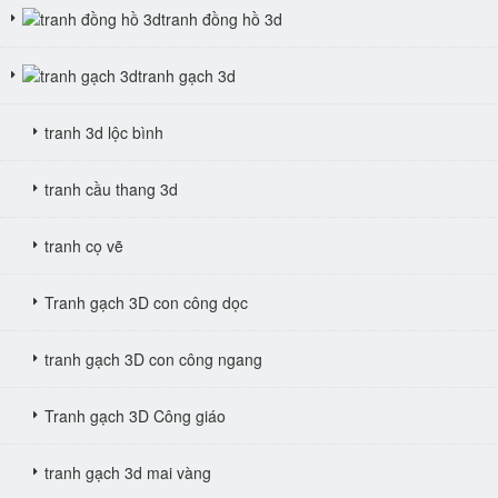
tranh đồng hồ 3d
tranh gạch 3d
tranh 3d lộc bình
tranh cầu thang 3d
tranh cọ vẽ
Tranh gạch 3D con công dọc
tranh gạch 3D con công ngang
Tranh gạch 3D Công giáo
tranh gạch 3d mai vàng