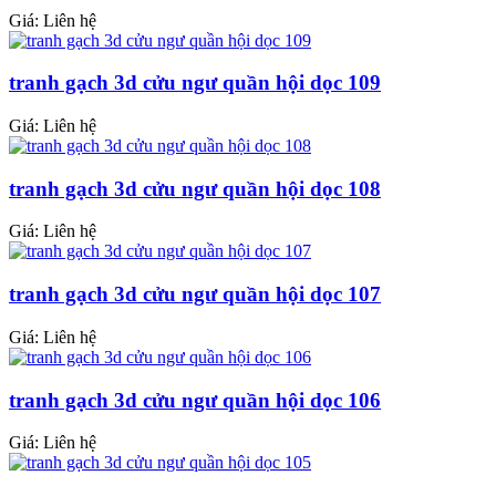
Giá: Liên hệ
tranh gạch 3d cửu ngư quần hội dọc 109
Giá: Liên hệ
tranh gạch 3d cửu ngư quần hội dọc 108
Giá: Liên hệ
tranh gạch 3d cửu ngư quần hội dọc 107
Giá: Liên hệ
tranh gạch 3d cửu ngư quần hội dọc 106
Giá: Liên hệ