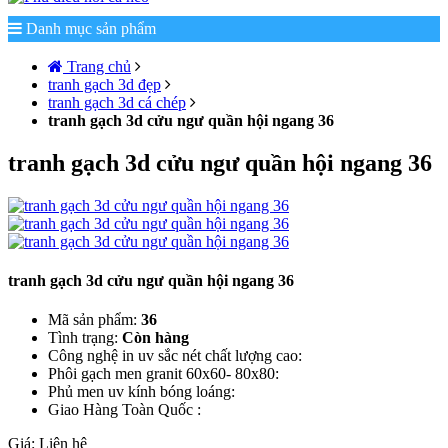
Danh mục sản phẩm
Trang chủ
tranh gạch 3d đẹp
tranh gạch 3d cá chép
tranh gạch 3d cửu ngư quần hội ngang 36
tranh gạch 3d cửu ngư quần hội ngang 36
tranh gạch 3d cửu ngư quần hội ngang 36
Mã sản phẩm:
36
Tình trạng:
Còn hàng
Công nghệ in uv sắc nét chất lượng cao:
Phôi gạch men granit 60x60- 80x80:
Phủ men uv kính bóng loáng:
Giao Hàng Toàn Quốc :
Giá:
Liên hệ