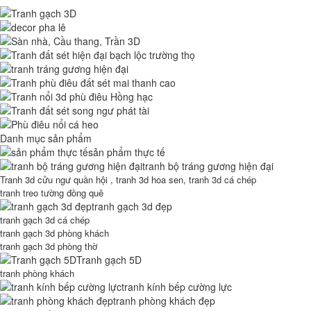
Danh mục sản phẩm
sản phẩm thực tế
tranh bộ tráng gương hiện đại
Tranh 3d cửu ngư quần hội , tranh 3d hoa sen, tranh 3d cá chép
tranh treo tường đồng quê
tranh gạch 3d đẹp
tranh gạch 3d cá chép
tranh gạch 3d phòng khách
tranh gạch 3d phòng thờ
Tranh gạch 5D
tranh phòng khách
tranh kính bếp cường lực
tranh phòng khách đẹp