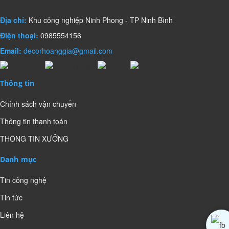
Địa chỉ:
Khu công nghiệp Ninh Phong - TP Ninh Bình
Điện thoại:
0985554156
Email:
decorhoanggia@gmail.com
Thông tin
Chính sách vận chuyển
Thông tin thanh toán
THÔNG TIN XƯỞNG
Danh mục
Tin công nghệ
Tin tức
Liên hệ