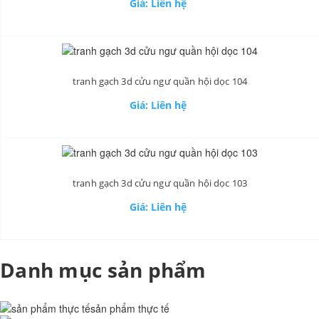
Giá: Liên hệ
tranh gạch 3d cửu ngư quần hội dọc 104
Giá: Liên hệ
tranh gạch 3d cửu ngư quần hội dọc 103
Giá: Liên hệ
Danh mục sản phẩm
sản phẩm thực tế