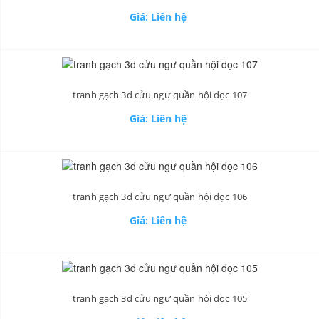
Giá: Liên hệ
tranh gạch 3d cửu ngư quần hội dọc 107
Giá: Liên hệ
tranh gạch 3d cửu ngư quần hội dọc 106
Giá: Liên hệ
tranh gạch 3d cửu ngư quần hội dọc 105