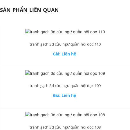
SẢN PHẨN LIÊN QUAN
tranh gạch 3d cửu ngư quần hội dọc 110
Giá: Liên hệ
tranh gạch 3d cửu ngư quần hội dọc 109
Giá: Liên hệ
tranh gạch 3d cửu ngư quần hội dọc 108