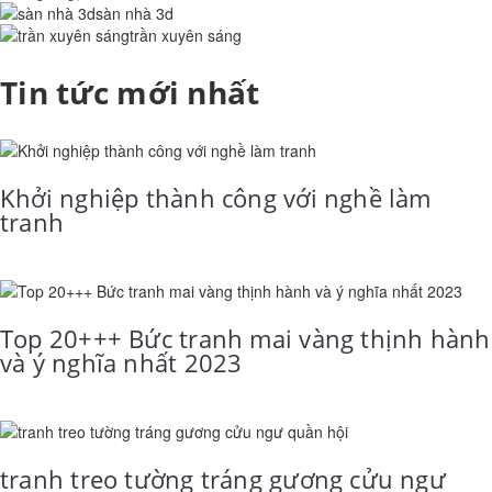
sàn nhà 3d
trần xuyên sáng
Tin tức mới nhất
Khởi nghiệp thành công với nghề làm
tranh
Top 20+++ Bức tranh mai vàng thịnh hành
và ý nghĩa nhất 2023
tranh treo tường tráng gương cửu ngư