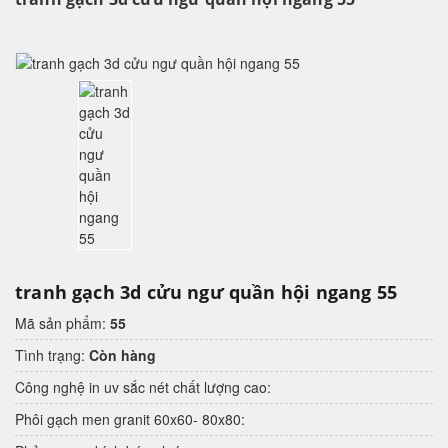
tranh gạch 3d cửu ngư quần hội ngang 55
Mã sản phẩm:
55
Tình trạng:
Còn hàng
Công nghệ in uv sắc nét chất lượng cao:
Phôi gạch men granit 60x60- 80x80: