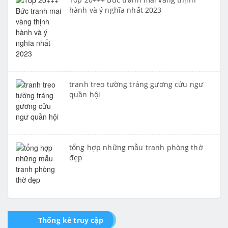
hành và ý nghĩa nhất 2023
tranh treo tường tráng gương cửu ngư
quần hội
tổng hợp những mẫu tranh phòng thờ
đẹp
Thống kê truy cập