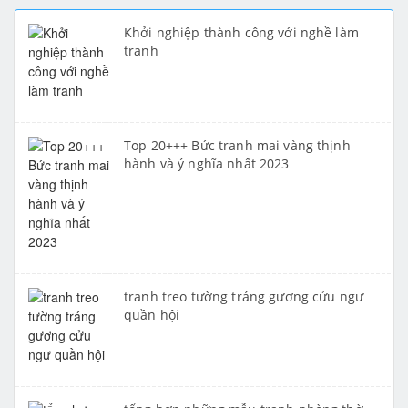
Khởi nghiệp thành công với nghề làm
tranh
Top 20+++ Bức tranh mai vàng thịnh
hành và ý nghĩa nhất 2023
tranh treo tường tráng gương cửu ngư
quần hội