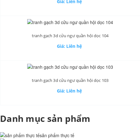
Giá: Liên hệ
tranh gạch 3d cửu ngư quần hội dọc 104
Giá: Liên hệ
tranh gạch 3d cửu ngư quần hội dọc 103
Giá: Liên hệ
Danh mục sản phẩm
sản phẩm thực tế