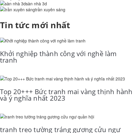
sàn nhà 3d
trần xuyên sáng
Tin tức mới nhất
Khởi nghiệp thành công với nghề làm
tranh
Top 20+++ Bức tranh mai vàng thịnh hành
và ý nghĩa nhất 2023
tranh treo tường tráng gương cửu ngư