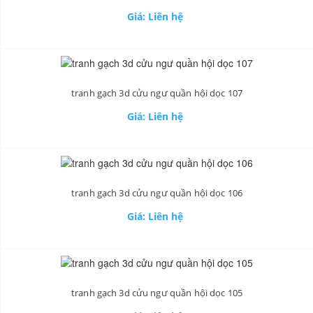
Giá: Liên hệ
tranh gạch 3d cửu ngư quần hội dọc 107
Giá: Liên hệ
tranh gạch 3d cửu ngư quần hội dọc 106
Giá: Liên hệ
tranh gạch 3d cửu ngư quần hội dọc 105