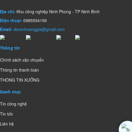
Địa chỉ:
Khu công nghiệp Ninh Phong - TP Ninh Bình
Điện thoại:
0985554156
Email:
decorhoanggia@gmail.com
Thông tin
Chính sách vận chuyển
Thông tin thanh toán
THÔNG TIN XƯỞNG
Danh mục
Tin công nghệ
Tin tức
Liên hệ