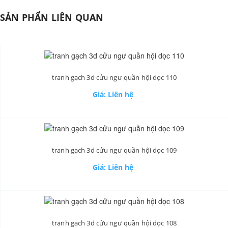
SẢN PHẨN LIÊN QUAN
tranh gạch 3d cửu ngư quần hội dọc 110
Giá: Liên hệ
tranh gạch 3d cửu ngư quần hội dọc 109
Giá: Liên hệ
tranh gạch 3d cửu ngư quần hội dọc 108