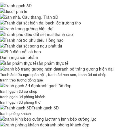
Danh mục sản phẩm
sản phẩm thực tế
tranh bộ tráng gương hiện đại
Tranh 3d cửu ngư quần hội , tranh 3d hoa sen, tranh 3d cá chép
tranh treo tường đồng quê
tranh gạch 3d đẹp
tranh gạch 3d cá chép
tranh gạch 3d phòng khách
tranh gạch 3d phòng thờ
Tranh gạch 5D
tranh phòng khách
tranh kính bếp cường lực
tranh phòng khách đẹp