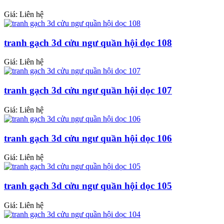
Giá: Liên hệ
tranh gạch 3d cửu ngư quần hội dọc 108
Giá: Liên hệ
tranh gạch 3d cửu ngư quần hội dọc 107
Giá: Liên hệ
tranh gạch 3d cửu ngư quần hội dọc 106
Giá: Liên hệ
tranh gạch 3d cửu ngư quần hội dọc 105
Giá: Liên hệ