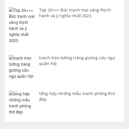
Top 20+++ Bức tranh mai vàng thịnh
hành và ý nghĩa nhất 2023
tranh treo tường tráng gương cửu ngư
quần hội
tổng hợp những mẫu tranh phòng thờ
đẹp