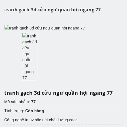
tranh gạch 3d cửu ngư quần hội ngang 77
tranh gạch 3d cửu ngư quần hội ngang 77
Mã sản phẩm:
77
Tình trạng:
Còn hàng
Công nghệ in uv sắc nét chất lượng cao: