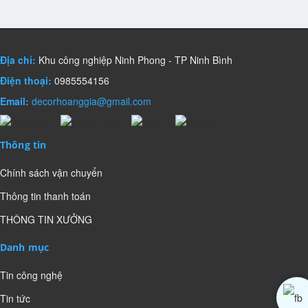
Địa chỉ:
Khu công nghiệp Ninh Phong - TP Ninh Bình
Điện thoại:
0985554156
Email:
decorhoanggia@gmail.com
Thông tin
Chính sách vận chuyển
Thông tin thanh toán
THÔNG TIN XƯỞNG
Danh mục
Tin công nghệ
Tin tức