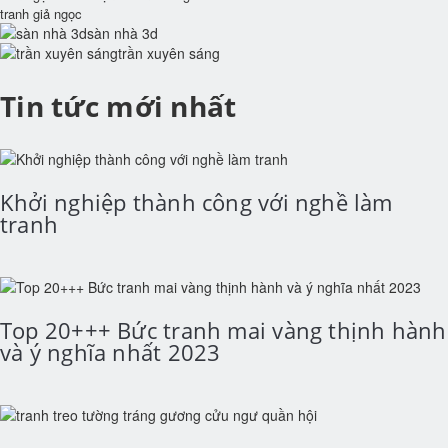
tranh giả ngọc
sàn nhà 3d
trần xuyên sáng
Tin tức mới nhất
Khởi nghiệp thành công với nghề làm
tranh
Top 20+++ Bức tranh mai vàng thịnh hành
và ý nghĩa nhất 2023