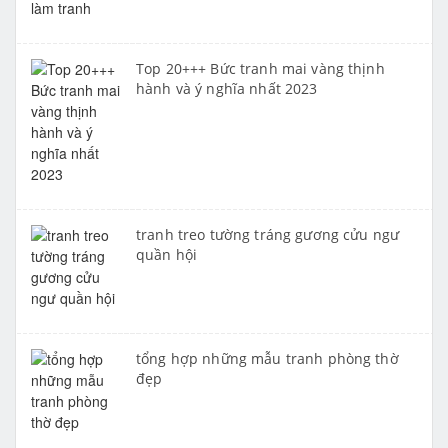
Top 20+++ Bức tranh mai vàng thịnh
hành và ý nghĩa nhất 2023
tranh treo tường tráng gương cửu ngư
quần hội
tổng hợp những mẫu tranh phòng thờ
đẹp