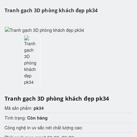
Tranh gạch 3D phòng khách đẹp pk34
Tranh gạch 3D phòng khách đẹp pk34
Mã sản phẩm:
pk34
Tình trạng:
Còn hàng
Công nghệ in uv sắc nét chất lượng cao: