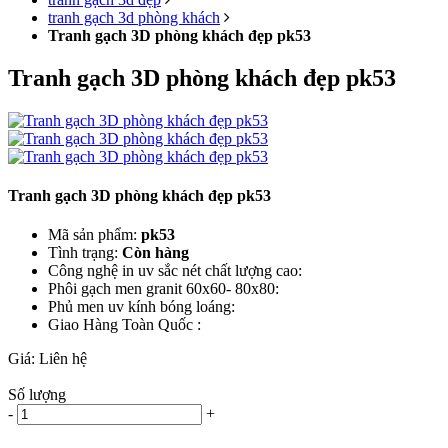
tranh gạch 3d phòng khách
Tranh gạch 3D phòng khách đẹp pk53
Tranh gạch 3D phòng khách đẹp pk53
Tranh gạch 3D phòng khách đẹp pk53
Mã sản phẩm:
pk53
Tình trạng:
Còn hàng
Công nghệ in uv sắc nét chất lượng cao:
Phôi gạch men granit 60x60- 80x80:
Phủ men uv kính bóng loáng:
Giao Hàng Toàn Quốc :
Giá:
Liên hệ
Số lượng
-
+