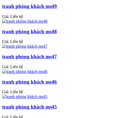
tranh phòng khách ms49
Giá: Liên hệ
tranh phòng khách ms48
Giá: Liên hệ
tranh phòng khách ms47
Giá: Liên hệ
tranh phòng khách ms46
Giá: Liên hệ
tranh phòng khách ms45
Giá: Liên hệ