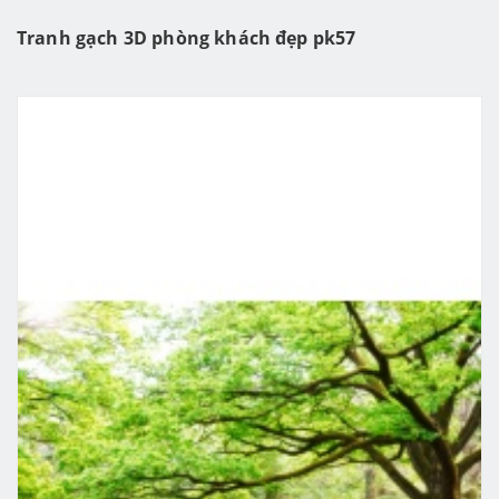
Tranh gạch 3D phòng khách đẹp pk57