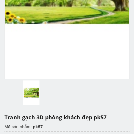
Tranh gạch 3D phòng khách đẹp pk57
Mã sản phẩm:
pk57