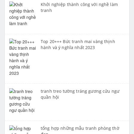
Khởi nghiệp thành công với nghề làm
tranh
Top 20+++ Bức tranh mai vàng thịnh
hành và ý nghĩa nhất 2023
tranh treo tường tráng gương cửu ngư
quần hội
tổng hợp những mẫu tranh phòng thờ