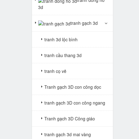
tranh đồng hồ
3d
tranh gạch 3d
tranh 3d lộc bình
tranh cầu thang 3d
tranh cọ vẽ
Tranh gạch 3D con công dọc
tranh gạch 3D con công ngang
Tranh gạch 3D Công giáo
tranh gạch 3d mai vàng