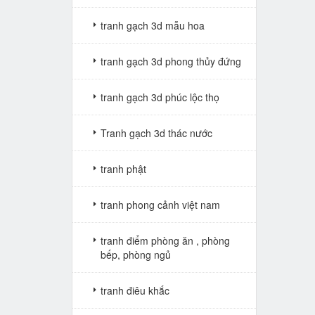
tranh gạch 3d mẫu hoa
tranh gạch 3d phong thủy đứng
tranh gạch 3d phúc lộc thọ
Tranh gạch 3d thác nước
tranh phật
tranh phong cảnh việt nam
tranh điểm phòng ăn , phòng
bếp, phòng ngủ
tranh điêu khắc