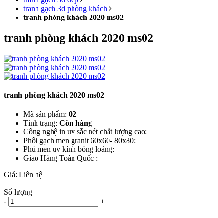
tranh gạch 3d phòng khách
tranh phòng khách 2020 ms02
tranh phòng khách 2020 ms02
tranh phòng khách 2020 ms02
Mã sản phẩm:
02
Tình trạng:
Còn hàng
Công nghệ in uv sắc nét chất lượng cao:
Phôi gạch men granit 60x60- 80x80:
Phủ men uv kính bóng loáng:
Giao Hàng Toàn Quốc :
Giá:
Liên hệ
Số lượng
-
+