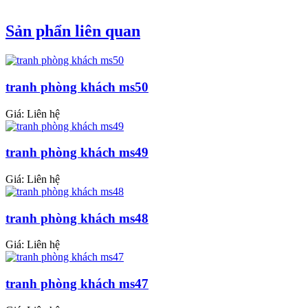
Sản phẩn liên quan
tranh phòng khách ms50
Giá: Liên hệ
tranh phòng khách ms49
Giá: Liên hệ
tranh phòng khách ms48
Giá: Liên hệ
tranh phòng khách ms47