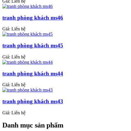
Giá: Liên hệ
tranh phòng khách ms46
Giá: Liên hệ
tranh phòng khách ms45
Giá: Liên hệ
tranh phòng khách ms44
Giá: Liên hệ
tranh phòng khách ms43
Giá: Liên hệ
Danh mục sản phẩm