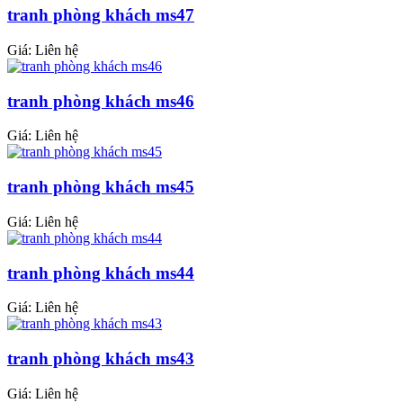
tranh phòng khách ms47
Giá: Liên hệ
tranh phòng khách ms46
Giá: Liên hệ
tranh phòng khách ms45
Giá: Liên hệ
tranh phòng khách ms44
Giá: Liên hệ
tranh phòng khách ms43
Giá: Liên hệ