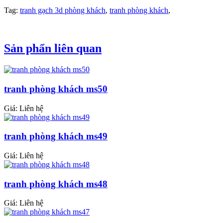
Tag:
tranh gạch 3d phòng khách
,
tranh phòng khách
,
Sản phẩn liên quan
tranh phòng khách ms50
Giá: Liên hệ
tranh phòng khách ms49
Giá: Liên hệ
tranh phòng khách ms48
Giá: Liên hệ