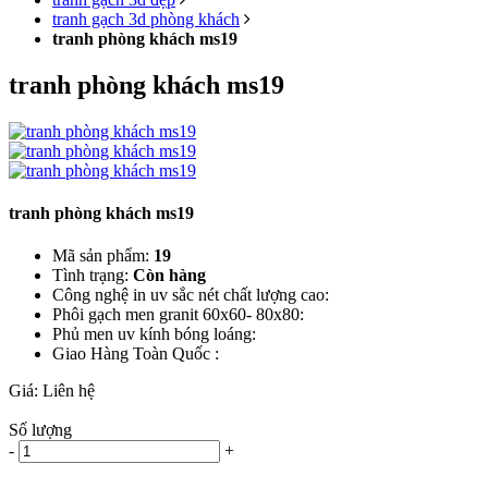
tranh gạch 3d phòng khách
tranh phòng khách ms19
tranh phòng khách ms19
tranh phòng khách ms19
Mã sản phẩm:
19
Tình trạng:
Còn hàng
Công nghệ in uv sắc nét chất lượng cao:
Phôi gạch men granit 60x60- 80x80:
Phủ men uv kính bóng loáng:
Giao Hàng Toàn Quốc :
Giá:
Liên hệ
Số lượng
-
+