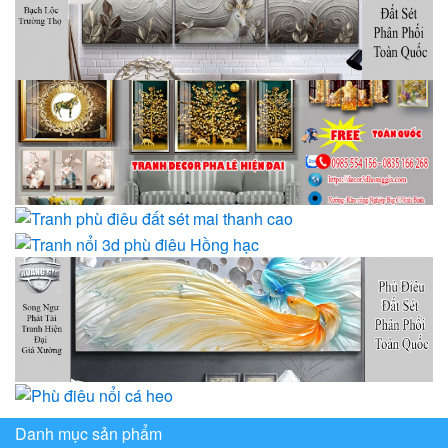
Danh mục sản phẩm