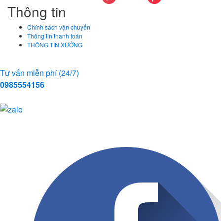
Thông tin
Chính sách vận chuyển
Thông tin thanh toán
THÔNG TIN XƯỞNG
Tư vấn miễn phí (24/7)
0985554156