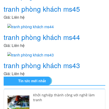
tranh phòng khách ms45
Giá: Liên hệ
tranh phòng khách ms44
Giá: Liên hệ
tranh phòng khách ms43
Giá: Liên hệ
Tin tức mới nhất
Khởi nghiệp thành công với nghề làm
tranh