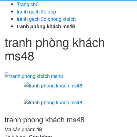
Trang chủ
tranh gạch 3d đẹp
tranh gạch 3d phòng khách
tranh phòng khách ms48
tranh phòng khách
ms48
tranh phòng khách ms48
Mã sản phẩm:
48
Tình trạng:
Còn hàng