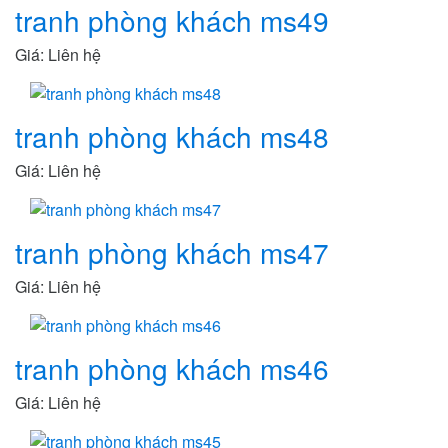
tranh phòng khách ms49
Giá: Liên hệ
tranh phòng khách ms48
Giá: Liên hệ
tranh phòng khách ms47
Giá: Liên hệ
tranh phòng khách ms46
Giá: Liên hệ