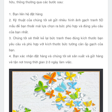
hữu, thông thường qua các bước sau:
1. Bạn liên hệ đặt hàng
2. Kỹ thuật của chúng tôi sẽ gửi nhiều hình ảnh gạch tranh 5D
mẫu để bạn thoải mái lựa chọn ra bức phù hợp và đúng yêu cầu
của bạn nhất.
3. Chúng tôi sẽ thiết kế lại bức tranh theo đúng kích thước bạn
yêu cầu và phù hợp với kích thước bức tường cần ốp gạch của
bạn.
4. Bạn xác nhận đặt hàng và chúng tôi sẽ sản xuất và gửi hàng
về tận nơi trong thời gian 2-3 ngày làm việc.