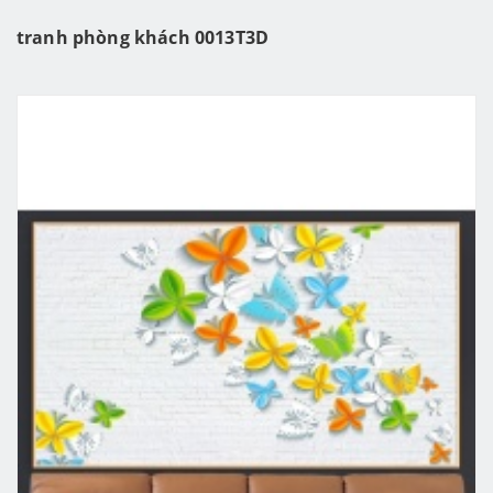
tranh phòng khách 0013T3D