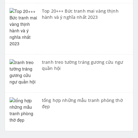
Top 20+++ Bức tranh mai vàng thịnh
hành và ý nghĩa nhất 2023
tranh treo tường tráng gương cửu ngư
quần hội
tổng hợp những mẫu tranh phòng thờ
đẹp