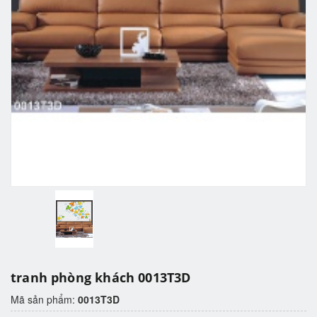
tranh phòng khách 0013T3D
Mã sản phẩm:
0013T3D