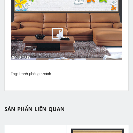
Tag:
tranh phòng khách
SẢN PHẨN LIÊN QUAN