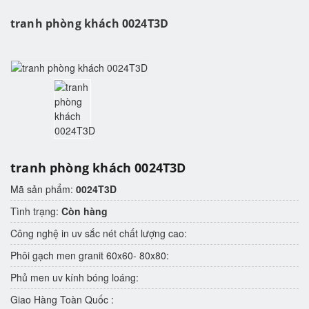
tranh phòng khách 0024T3D
tranh phòng khách 0024T3D
Mã sản phẩm:
0024T3D
Tình trạng:
Còn hàng
Công nghệ in uv sắc nét chất lượng cao:
Phôi gạch men granit 60x60- 80x80:
Phủ men uv kính bóng loáng:
Giao Hàng Toàn Quốc :