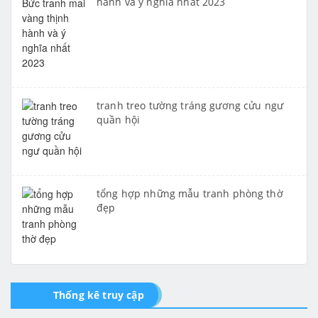
hành và ý nghĩa nhất 2023
tranh treo tường tráng gương cửu ngư
quần hội
tổng hợp những mẫu tranh phòng thờ
đẹp
Thống kê truy cập