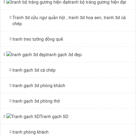
tranh bộ tráng gương hiện đại
Tranh 3d cửu ngư quần hội , tranh 3d hoa sen, tranh 3d cá
chép
tranh treo tường đồng quê
tranh gạch 3d đẹp
tranh gạch 3d cá chép
tranh gạch 3d phòng khách
tranh gạch 3d phòng thờ
Tranh gạch 5D
tranh phòng khách