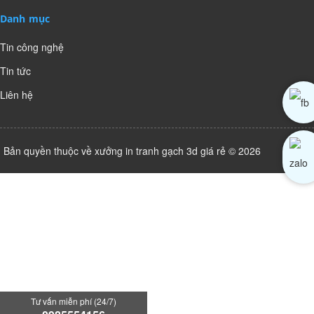
Danh mục
Tin công nghệ
Tin tức
Liên hệ
Bản quyền thuộc về xưởng in tranh gạch 3d giá rẻ © 2026
Tư vấn miễn phí (24/7)