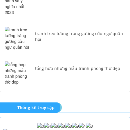
tranh treo tường tráng gương cửu ngư quần
hội
tổng hợp những mẫu tranh phòng thờ đẹp
Thống kê truy cập