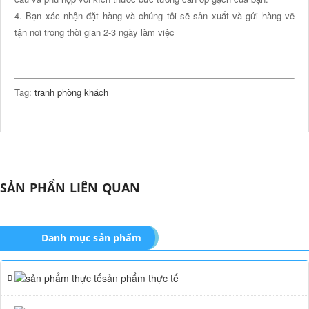
4. Bạn xác nhận đặt hàng và chúng tôi sẽ sản xuất và gửi hàng về
tận nơi trong thời gian 2-3 ngày làm việc
Tag:
tranh phòng khách
SẢN PHẨN LIÊN QUAN
Danh mục sản phẩm
sản phẩm thực tế