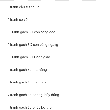
tranh cầu thang 3d
tranh cọ vẽ
Tranh gạch 3D con công dọc
tranh gạch 3D con công ngang
Tranh gạch 3D Công giáo
tranh gạch 3d mai vàng
tranh gạch 3d mẫu hoa
tranh gạch 3d phong thủy đứng
tranh gạch 3d phúc lộc thọ