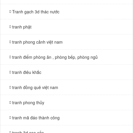
Tranh gạch 3d thác nước
tranh phật
tranh phong cảnh việt nam
tranh điểm phòng ăn , phòng bếp, phòng ngủ
tranh điêu khắc
tranh đồng quê việt nam
tranh phong thủy
tranh mã đáo thành công
tranh 3d cao cấp