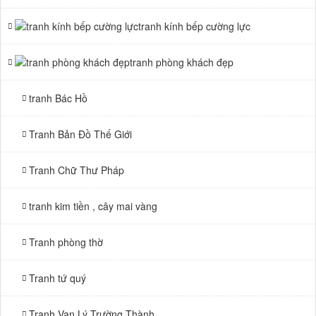
tranh kính bếp cường lực
tranh phòng khách đẹp
tranh Bác Hồ
Tranh Bản Đồ Thế Giới
Tranh Chữ Thư Pháp
tranh kim tiền , cây mai vàng
Tranh phòng thờ
Tranh tứ quý
Tranh Vạn Lý Trường Thành