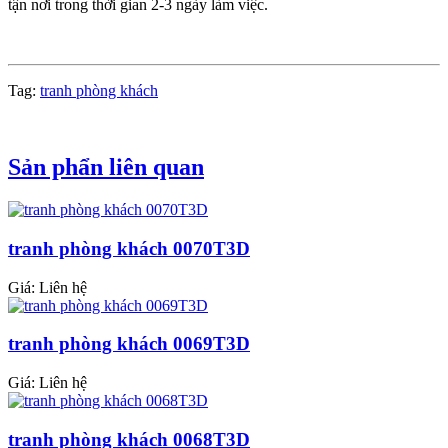
tận nơi trong thời gian 2-3 ngày làm việc.
Tag:
tranh phòng khách
Sản phẩn liên quan
tranh phòng khách 0070T3D
Giá: Liên hệ
tranh phòng khách 0069T3D
Giá: Liên hệ
tranh phòng khách 0068T3D