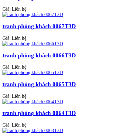
Giá: Liên hệ
tranh phòng khách 0067T3D
Giá: Liên hệ
tranh phòng khách 0066T3D
Giá: Liên hệ
tranh phòng khách 0065T3D
Giá: Liên hệ
tranh phòng khách 0064T3D
Giá: Liên hệ