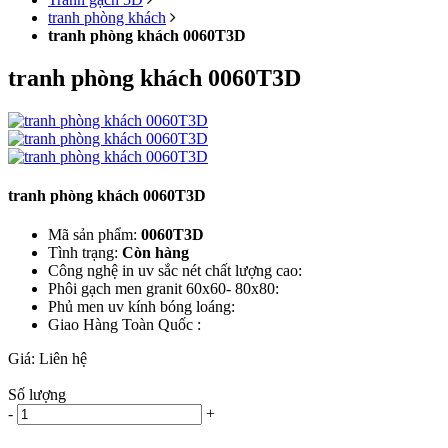
tranh phòng khách
tranh phòng khách 0060T3D
tranh phòng khách 0060T3D
tranh phòng khách 0060T3D
Mã sản phẩm:
0060T3D
Tình trạng:
Còn hàng
Công nghệ in uv sắc nét chất lượng cao:
Phôi gạch men granit 60x60- 80x80:
Phủ men uv kính bóng loáng:
Giao Hàng Toàn Quốc :
Giá:
Liên hệ
Số lượng
-
+