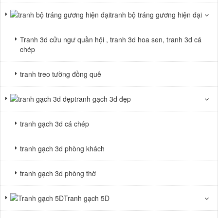
tranh bộ tráng gương hiện đại
Tranh 3d cửu ngư quần hội , tranh 3d hoa sen, tranh 3d cá
chép
tranh treo tường đồng quê
tranh gạch 3d đẹp
tranh gạch 3d cá chép
tranh gạch 3d phòng khách
tranh gạch 3d phòng thờ
Tranh gạch 5D