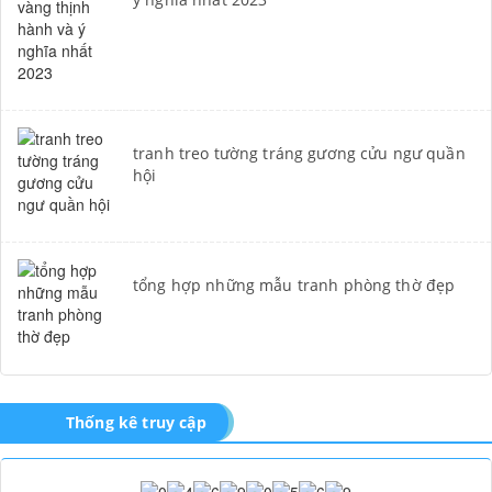
tranh treo tường tráng gương cửu ngư quần
hội
tổng hợp những mẫu tranh phòng thờ đẹp
Thống kê truy cập