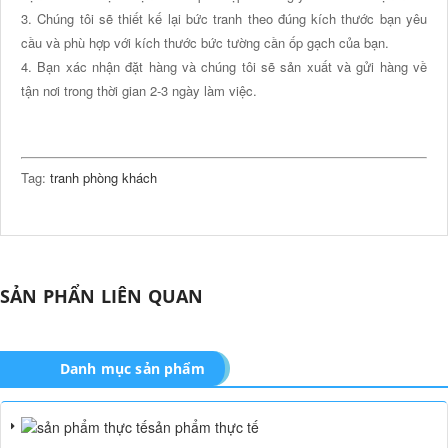
3. Chúng tôi sẽ thiết kế lại bức tranh theo đúng kích thước bạn yêu
cầu và phù hợp với kích thước bức tường cần ốp gạch của bạn.
4. Bạn xác nhận đặt hàng và chúng tôi sẽ sản xuất và gửi hàng về
tận nơi trong thời gian 2-3 ngày làm việc.
Tag:
tranh phòng khách
SẢN PHẨN LIÊN QUAN
Danh mục sản phẩm
sản phẩm thực tế