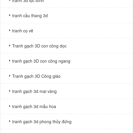
tranh 3d lộc bình
tranh cầu thang 3d
tranh cọ vẽ
Tranh gạch 3D con công dọc
tranh gạch 3D con công ngang
Tranh gạch 3D Công giáo
tranh gạch 3d mai vàng
tranh gạch 3d mẫu hoa
tranh gạch 3d phong thủy đứng