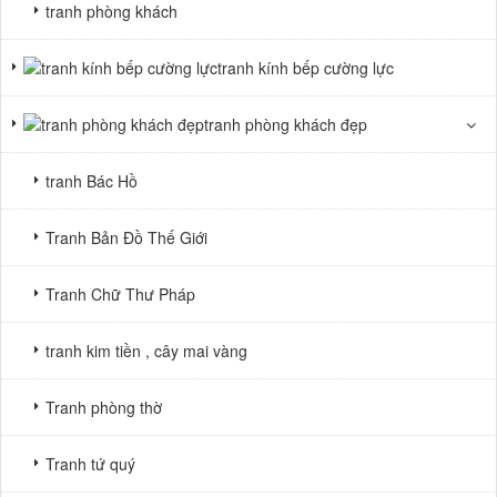
tranh phòng khách
tranh kính bếp cường lực
tranh phòng khách đẹp
tranh Bác Hồ
Tranh Bản Đồ Thế Giới
Tranh Chữ Thư Pháp
tranh kim tiền , cây mai vàng
Tranh phòng thờ
Tranh tứ quý