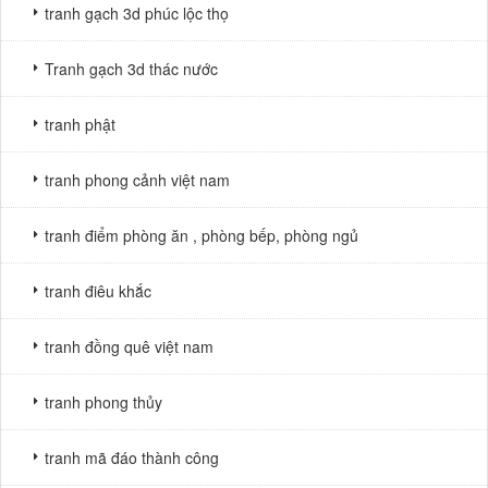
tranh gạch 3d phúc lộc thọ
Tranh gạch 3d thác nước
tranh phật
tranh phong cảnh việt nam
tranh điểm phòng ăn , phòng bếp, phòng ngủ
tranh điêu khắc
tranh đồng quê việt nam
tranh phong thủy
tranh mã đáo thành công