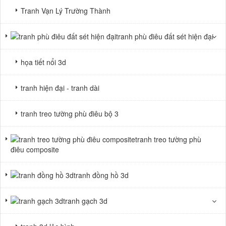
Tranh Vạn Lý Trường Thành
tranh phù điêu đất sét hiện đại
họa tiết nổi 3d
tranh hiện đại - tranh dài
tranh treo tường phù điêu bộ 3
tranh treo tường phù
điêu composite
tranh đồng hồ 3d
tranh gạch 3d