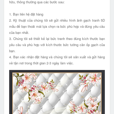
hữu, thông thường qua các bước sau:
1. Bạn liên hệ đặt hàng
2. Kỹ thuật của chúng tôi sẽ gửi nhiều hình ảnh gạch tranh 5D
mẫu để bạn thoải mái lựa chọn ra bức phù hợp và đúng yêu cầu
của bạn nhất.
3. Chúng tôi sẽ thiết kế lại bức tranh theo đúng kích thước bạn
yêu cầu và phù hợp với kích thước bức tường cần ốp gạch của
bạn.
4. Bạn xác nhận đặt hàng và chúng tôi sẽ sản xuất và gửi hàng
về tận nơi trong thời gian 2-3 ngày làm việc.