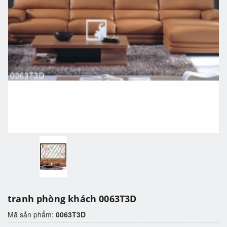
tranh phòng khách 0063T3D
Mã sản phẩm:
0063T3D