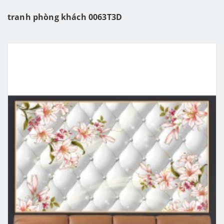
tranh phòng khách 0063T3D