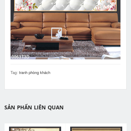
Tag:
tranh phòng khách
SẢN PHẨN LIÊN QUAN