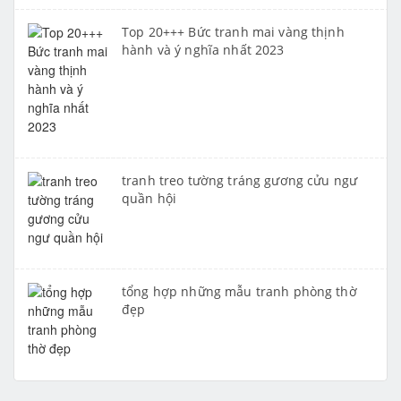
Top 20+++ Bức tranh mai vàng thịnh
hành và ý nghĩa nhất 2023
tranh treo tường tráng gương cửu ngư
quần hội
tổng hợp những mẫu tranh phòng thờ
đẹp