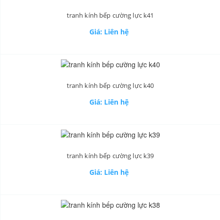
tranh kính bếp cường lực k41
Giá: Liên hệ
tranh kính bếp cường lực k40
Giá: Liên hệ
tranh kính bếp cường lực k39
Giá: Liên hệ