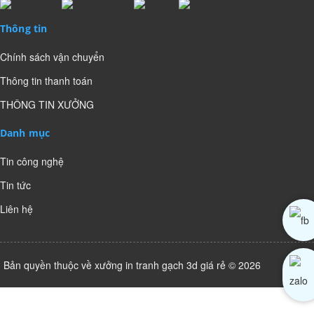
Thông tin
Chính sách vận chuyển
Thông tin thanh toán
THÔNG TIN XƯỞNG
Danh mục
Tin công nghệ
Tin tức
Liên hệ
Bản quyền thuộc về xưởng in tranh gạch 3d giá rẻ © 2026