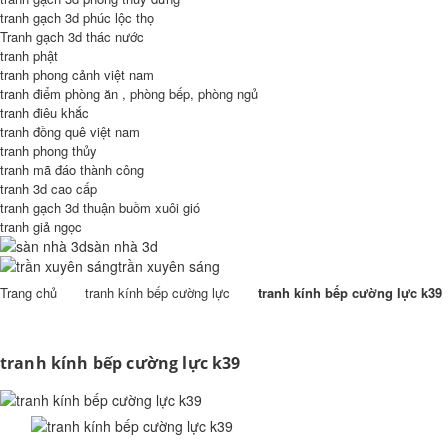
tranh gạch 3d phúc lộc thọ
Tranh gạch 3d thác nước
tranh phật
tranh phong cảnh việt nam
tranh điểm phòng ăn , phòng bếp, phòng ngủ
tranh điêu khắc
tranh đồng quê việt nam
tranh phong thủy
tranh mã đáo thành công
tranh 3d cao cấp
tranh gạch 3d thuận buồm xuôi gió
tranh giả ngọc
sàn nhà 3d
trần xuyên sáng
Trang chủ
tranh kính bếp cường lực
tranh kính bếp cường lực k39
tranh kính bếp cường lực k39