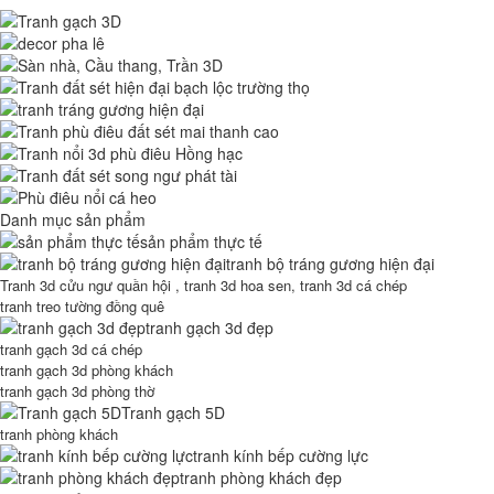
Danh mục sản phẩm
sản phẩm thực tế
tranh bộ tráng gương hiện đại
Tranh 3d cửu ngư quần hội , tranh 3d hoa sen, tranh 3d cá chép
tranh treo tường đồng quê
tranh gạch 3d đẹp
tranh gạch 3d cá chép
tranh gạch 3d phòng khách
tranh gạch 3d phòng thờ
Tranh gạch 5D
tranh phòng khách
tranh kính bếp cường lực
tranh phòng khách đẹp