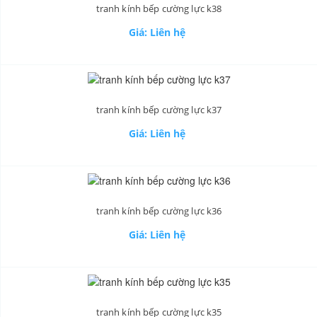
tranh kính bếp cường lực k38
Giá: Liên hệ
tranh kính bếp cường lực k37
Giá: Liên hệ
tranh kính bếp cường lực k36
Giá: Liên hệ
tranh kính bếp cường lực k35