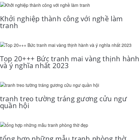
Khởi nghiệp thành công với nghề làm
tranh
Top 20+++ Bức tranh mai vàng thịnh hành
và ý nghĩa nhất 2023
tranh treo tường tráng gương cửu ngư
quần hội
tổng hợp những mẫu tranh phòng thờ