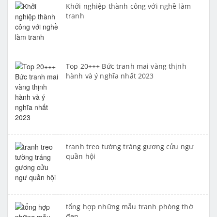
Khởi nghiệp thành công với nghề làm
tranh
Top 20+++ Bức tranh mai vàng thịnh
hành và ý nghĩa nhất 2023
tranh treo tường tráng gương cửu ngư
quần hội
tổng hợp những mẫu tranh phòng thờ
đẹp