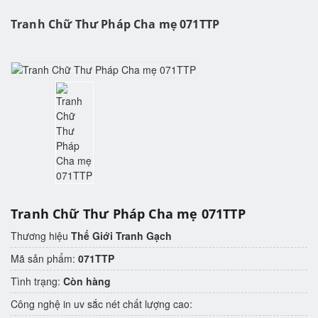
Tranh Chữ Thư Pháp Cha mẹ 071TTP
Tranh Chữ Thư Pháp Cha mẹ 071TTP
Thương hiệu
Thế Giới Tranh Gạch
Mã sản phẩm:
071TTP
Tình trạng:
Còn hàng
Công nghệ in uv sắc nét chất lượng cao: