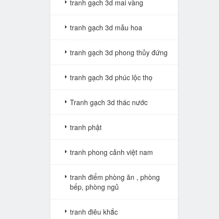
tranh gạch 3d mai vàng
tranh gạch 3d mẫu hoa
tranh gạch 3d phong thủy đứng
tranh gạch 3d phúc lộc thọ
Tranh gạch 3d thác nước
tranh phật
tranh phong cảnh việt nam
tranh điểm phòng ăn , phòng
bếp, phòng ngủ
tranh điêu khắc