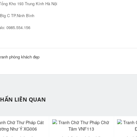
Tổng Kho 193 Trung Kính Hà Nội
C TP.Ninh Bình
lo: 0985.554.156
tranh phòng khách đẹp
PHẨN LIÊN QUAN