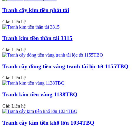
Tranh cây kim tiền phát tài
Giá: Liên hệ
Tranh kim tiền thần tài 3315
Giá: Liên hệ
Tranh cây đồng tiền vàng tranh tài lộc tết 1155TBQ
Giá: Liên hệ
Tranh kim tiền vàng 1138TBQ
Giá: Liên hệ
Tranh cây kim tiền khổ lớn 1034TBQ