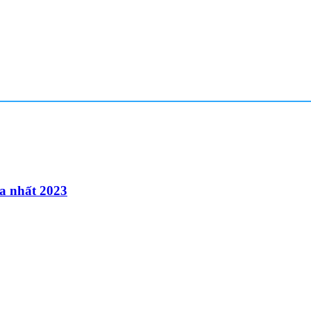
a nhất 2023