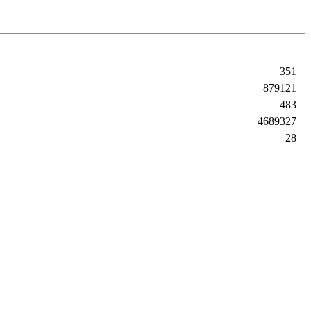
351
879121
483
4689327
28