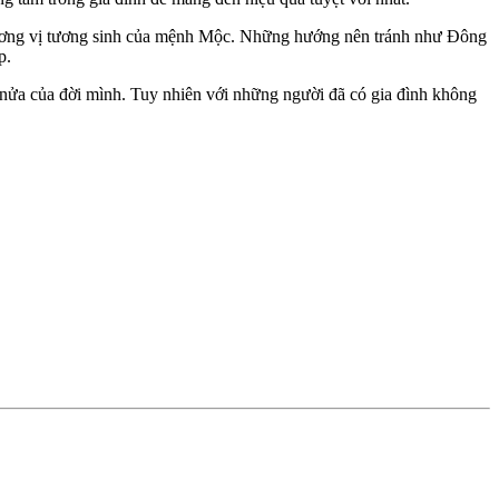
ương vị tương sinh của mệnh Mộc. Những hướng nên tránh như Đông
p.
nửa của đời mình. Tuy nhiên với những người đã có gia đình không