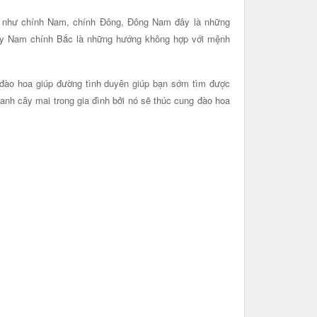
ất như chính Nam, chính Đông, Đông Nam đây là những
ây Nam chính Bắc là những hướng không hợp với mệnh
 đào hoa giúp đường tình duyên giúp bạn sớm tìm được
ranh cây mai trong gia đình bởi nó sẽ thúc cung đào hoa