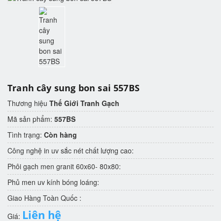
Tranh cây sung bon sai 557BS
Thương hiệu
Thế Giới Tranh Gạch
Mã sản phẩm:
557BS
Tình trạng:
Còn hàng
Công nghệ in uv sắc nét chất lượng cao:
Phôi gạch men granit 60x60- 80x80:
Phủ men uv kính bóng loáng:
Giao Hàng Toàn Quốc :
Liên hệ
Giá: