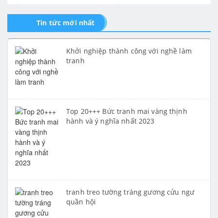
Tin tức mới nhất
Khởi nghiệp thành công với nghề làm
tranh
Top 20+++ Bức tranh mai vàng thịnh
hành và ý nghĩa nhất 2023
tranh treo tường tráng gương cửu ngư
quần hội