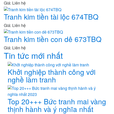
Giá: Liên hệ
Tranh kim tiền tài lộc 674TBQ
Giá: Liên hệ
Tranh kim tiền con dê 673TBQ
Giá: Liên hệ
Tin tức mới nhất
Khởi nghiệp thành công với
nghề làm tranh
Top 20+++ Bức tranh mai vàng
thịnh hành và ý nghĩa nhất