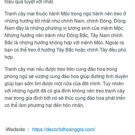
hiệu quả tuyệt vời nhất.
Tranh cây mai thuộc hành Mộc trong ngũ hành nên treo ở
những hướng tốt nhất như chính Nam, chính Đông, Đông
Nam đây là những phương vị tương sinh của mệnh Mộc.
Những hướng nên tránh như Đông Bắc, Tây Nam chính
Bắc là những hướng không hợp với mệnh Mộc. Ngoài ra
bạn có thể treo ở hướng Tây Bắc hoặc chính Tây đều phù
hợp.
Tranh cây mai nếu được treo trên cung đào hoa trong
phòng ngủ sẽ vượng cung đào hoa giúp đường tình duyên
giúp bạn sớm tìm được một nửa của đời mình. Tuy nhiên
với những người đã có gia đình không nên treo tranh cây
mai trong gia đình bởi nó sẽ thúc cung đào hoa phát triển
có thể làm phương hại đến hôn nhân.
-Wedside :
https://decor3dhoanggia.com/