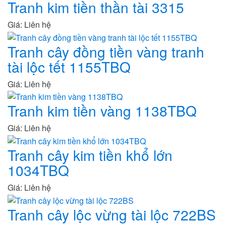
Tranh kim tiền thần tài 3315
Giá: Liên hệ
Tranh cây đồng tiền vàng tranh
tài lộc tết 1155TBQ
Giá: Liên hệ
Tranh kim tiền vàng 1138TBQ
Giá: Liên hệ
Tranh cây kim tiền khổ lớn
1034TBQ
Giá: Liên hệ
Tranh cây lộc vừng tài lộc 722BS