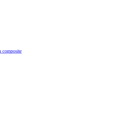
êu composite