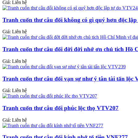
Giá: Liên hệ
Tranh cuốn thư câu đối không có gì quý hơn độc lậ
Giá: Liên hệ
Tranh cuốn thư câu đối đời đời nhớ ơn chủ tich Hồ
Giá: Liên hệ
Tranh cuốn thư câu đối vạn sự như ý tân tài tấn lộ
Giá: Liên hệ
Tranh cuốn thư câu đối phúc lộc thọ VTV207
Giá: Liên hệ
Tranh cuốn thư câu đối kính nhớ tổ tiên VNF277